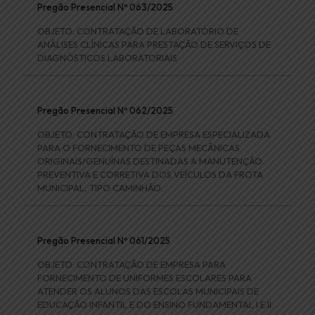
Pregão Presencial Nº 063/2025
OBJETO: CONTRATAÇÃO DE LABORATÓRIO DE
ANÁLISES CLÍNICAS PARA PRESTAÇÃO DE SERVIÇOS DE
DIAGNÓSTICOS LABORATORIAIS
Pregão Presencial Nº 062/2025
OBJETO: CONTRATAÇÃO DE EMPRESA ESPECIALIZADA
PARA O FORNECIMENTO DE PEÇAS MECÂNICAS
ORIGINAIS/GENUÍNAS DESTINADAS A MANUTENÇÃO
PREVENTIVA E CORRETIVA DOS VEÍCULOS DA FROTA
MUNICIPAL, TIPO CAMINHÃO.
Pregão Presencial Nº 061/2025
OBJETO: CONTRATAÇÃO DE EMPRESA PARA
FORNECIMENTO DE UNIFORMES ESCOLARES PARA
ATENDER OS ALUNOS DAS ESCOLAS MUNICIPAIS DE
EDUCAÇÃO INFANTIL E DO ENSINO FUNDAMENTAL I E II.