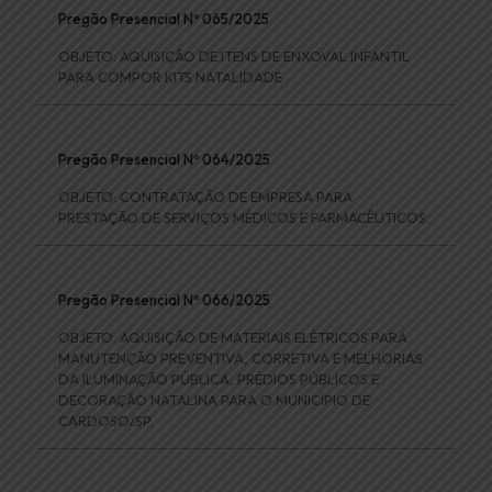
Pregão Presencial Nº 065/2025
OBJETO: AQUISIÇÃO DE ITENS DE ENXOVAL INFANTIL
PARA COMPOR KITS NATALIDADE
Pregão Presencial Nº 064/2025
OBJETO: CONTRATAÇÃO DE EMPRESA PARA
PRESTAÇÃO DE SERVIÇOS MÉDICOS E FARMACÊUTICOS.
Pregão Presencial Nº 066/2025
OBJETO: AQUISIÇÃO DE MATERIAIS ELÉTRICOS PARA
MANUTENÇÃO PREVENTIVA, CORRETIVA E MELHORIAS
DA ILUMINAÇÃO PÚBLICA, PRÉDIOS PÚBLICOS E
DECORAÇÃO NATALINA PARA O MUNICÍPIO DE
CARDOSO/SP.