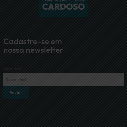
Cadastre-se em
nossa newsletter
Seu e-mail