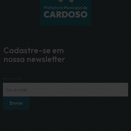
Cadastre-se em
nossa newsletter
Seu e-mail