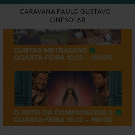
CARAVANA PAULO GUSTAVO –
CINESOLAR