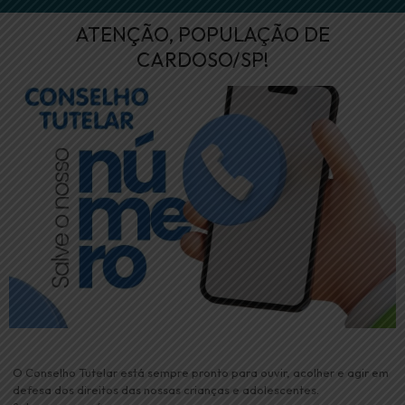
ATENÇÃO, POPULAÇÃO DE
CARDOSO/SP!
O Conselho Tutelar está sempre pronto para ouvir, acolher e agir em
defesa dos direitos das nossas crianças e adolescentes.