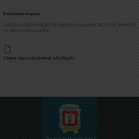
Download Arquivo
OBJETO: CONTRATAÇÃO DE EMPRESA PARA PRESTAÇÃO DE SERVIÇOS
DE MÉDICO PSIQUIATRA.
Clique aqui para baixar a licitação